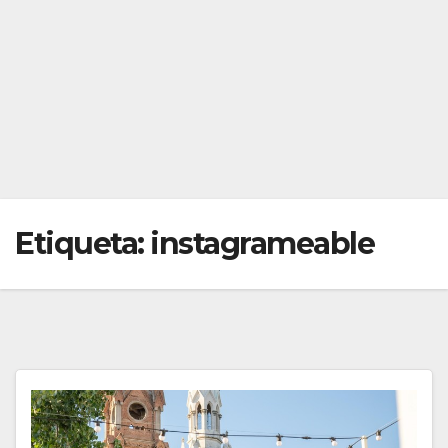
Etiqueta:
instagrameable