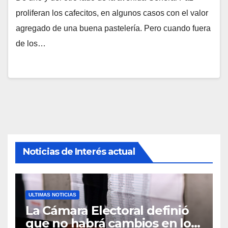
proliferan los cafecitos, en algunos casos con el valor
agregado de una buena pastelería. Pero cuando fuera
de los…
Noticias de Interés actual
ULTIMAS NOTICIAS
La Cámara Electoral definió
que no habrá cambios en los