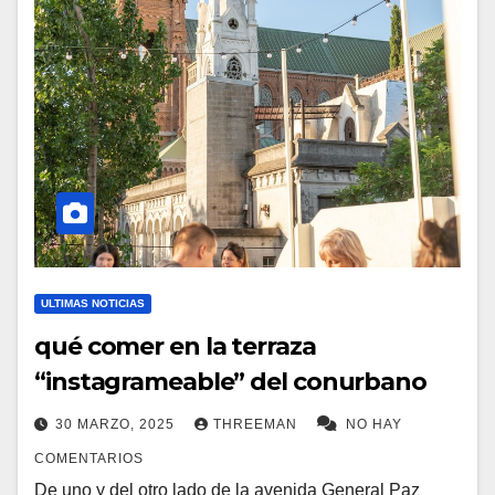
ULTIMAS NOTICIAS
qué comer en la terraza
“instagrameable” del conurbano
30 MARZO, 2025
THREEMAN
NO HAY
COMENTARIOS
De uno y del otro lado de la avenida General Paz