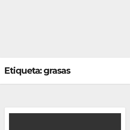
Etiqueta:
grasas