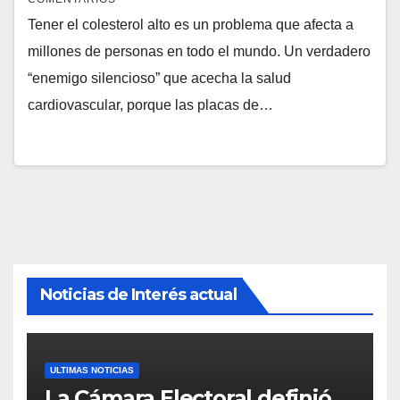
Tener el colesterol alto es un problema que afecta a
millones de personas en todo el mundo. Un verdadero
“enemigo silencioso” que acecha la salud
cardiovascular, porque las placas de…
Noticias de Interés actual
ULTIMAS NOTICIAS
La Cámara Electoral definió