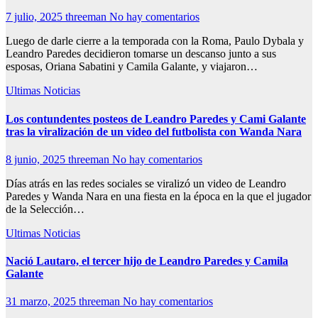
7 julio, 2025
threeman
No hay comentarios
Luego de darle cierre a la temporada con la Roma, Paulo Dybala y
Leandro Paredes decidieron tomarse un descanso junto a sus
esposas, Oriana Sabatini y Camila Galante, y viajaron…
Ultimas Noticias
Los contundentes posteos de Leandro Paredes y Cami Galante
tras la viralización de un video del futbolista con Wanda Nara
8 junio, 2025
threeman
No hay comentarios
Días atrás en las redes sociales se viralizó un video de Leandro
Paredes y Wanda Nara en una fiesta en la época en la que el jugador
de la Selección…
Ultimas Noticias
Nació Lautaro, el tercer hijo de Leandro Paredes y Camila
Galante
31 marzo, 2025
threeman
No hay comentarios