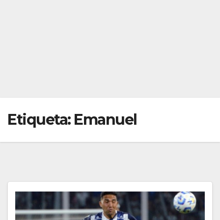
Etiqueta:
Emanuel