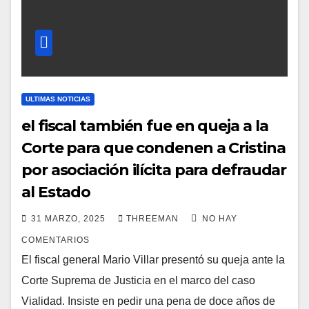
ULTIMAS NOTICIAS
el fiscal también fue en queja a la
Corte para que condenen a Cristina
por asociación ilícita para defraudar
al Estado
31 MARZO, 2025
THREEMAN
NO HAY
COMENTARIOS
El fiscal general Mario Villar presentó su queja ante la
Corte Suprema de Justicia en el marco del caso
Vialidad. Insiste en pedir una pena de doce años de