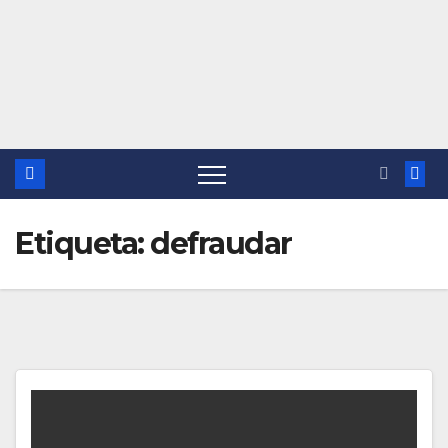
Etiqueta:
defraudar