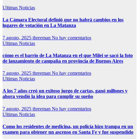
Ultimas Noticias
La Cámara Electoral definió que no habrá cambios en los
lugares de votación en La Matanza
7 agosto, 2025
threeman
No hay comentarios
Ultimas Noticias
cómo es el barrio de La Matanza en el que Milei se sacó la foto
de lanzamiento de campaña en provincia de Buenos Aires
7 agosto, 2025
threeman
No hay comentarios
Ultimas Noticias
A los 7 años creó un exitoso juego de cartas, ganó millones y
ahora vendió la idea para cumplir su sueño
7 agosto, 2025
threeman
No hay comentarios
Ultimas Noticias
Como los residentes de medicina, un policía hizo trampa en un
examen para obtener un ascenso en Santa Fe y fue suspendido