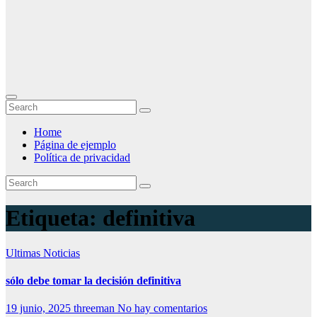
Home
Página de ejemplo
Política de privacidad
Etiqueta:
definitiva
Ultimas Noticias
sólo debe tomar la decisión definitiva
19 junio, 2025
threeman
No hay comentarios