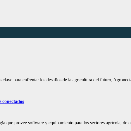
lave para enfrentar los desafíos de la agricultura del futuro, Agronec
s conectados
ía que provee software y equipamiento para los sectores agrícola, de 