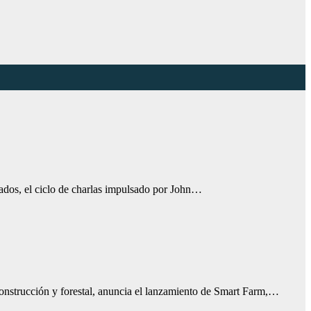
tados, el ciclo de charlas impulsado por John…
construcción y forestal, anuncia el lanzamiento de Smart Farm,…