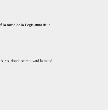
rá la mitad de la Legislatura de la…
s Aires, donde se renovará la mitad…