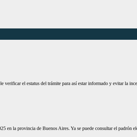
 verificar el estatus del trámite para así estar informado y evitar la i
025 en la provincia de Buenos Aires. Ya se puede consultar el padrón e