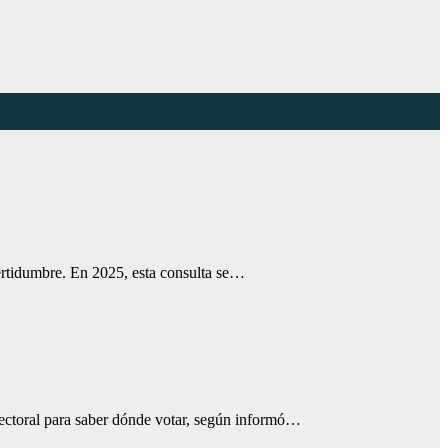
ncertidumbre. En 2025, esta consulta se…
lectoral para saber dónde votar, según informó…