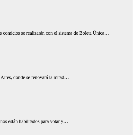
los comicios se realizarán con el sistema de Boleta Única…
s Aires, donde se renovará la mitad…
anos están habilitados para votar y…