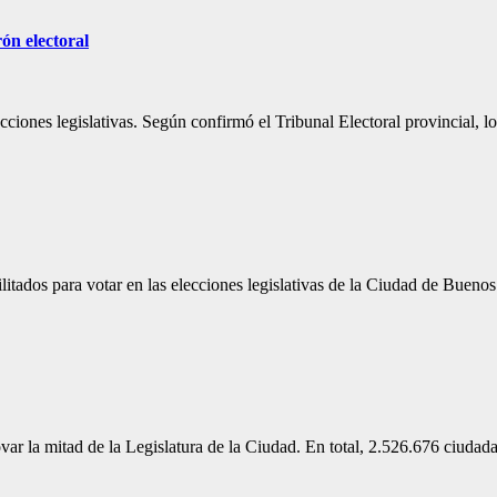
ón electoral
ciones legislativas. Según confirmó el Tribunal Electoral provincial, 
itados para votar en las elecciones legislativas de la Ciudad de Bueno
ar la mitad de la Legislatura de la Ciudad. En total, 2.526.676 ciudad