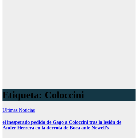
Etiqueta:
Coloccini
Ultimas Noticias
el inesperado pedido de Gago a Coloccini tras la lesión de
Ander Herrera en la derrota de Boca ante Newell’s