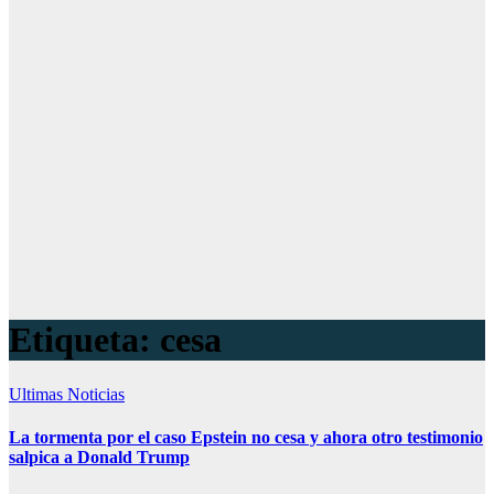
Etiqueta:
cesa
Ultimas Noticias
La tormenta por el caso Epstein no cesa y ahora otro testimonio
salpica a Donald Trump