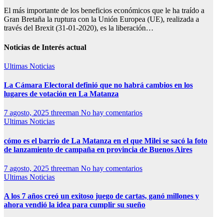
El más importante de los beneficios económicos que le ha traído a
Gran Bretaña la ruptura con la Unión Europea (UE), realizada a
través del Brexit (31-01-2020), es la liberación…
Noticias de Interés actual
Ultimas Noticias
La Cámara Electoral definió que no habrá cambios en los
lugares de votación en La Matanza
7 agosto, 2025
threeman
No hay comentarios
Ultimas Noticias
cómo es el barrio de La Matanza en el que Milei se sacó la foto
de lanzamiento de campaña en provincia de Buenos Aires
7 agosto, 2025
threeman
No hay comentarios
Ultimas Noticias
A los 7 años creó un exitoso juego de cartas, ganó millones y
ahora vendió la idea para cumplir su sueño