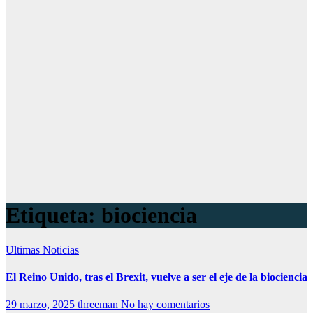
Etiqueta:
biociencia
Ultimas Noticias
El Reino Unido, tras el Brexit, vuelve a ser el eje de la biociencia
29 marzo, 2025
threeman
No hay comentarios