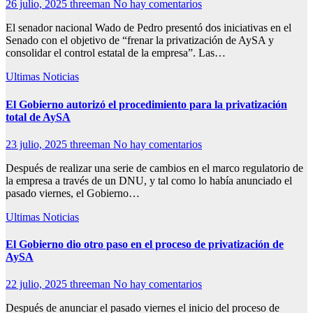
26 julio, 2025
threeman
No hay comentarios
El senador nacional Wado de Pedro presentó dos iniciativas en el
Senado con el objetivo de “frenar la privatización de AySA y
consolidar el control estatal de la empresa”. Las…
Ultimas Noticias
El Gobierno autorizó el procedimiento para la privatización
total de AySA
23 julio, 2025
threeman
No hay comentarios
Después de realizar una serie de cambios en el marco regulatorio de
la empresa a través de un DNU, y tal como lo había anunciado el
pasado viernes, el Gobierno…
Ultimas Noticias
El Gobierno dio otro paso en el proceso de privatización de
AySA
22 julio, 2025
threeman
No hay comentarios
Después de anunciar el pasado viernes el inicio del proceso de