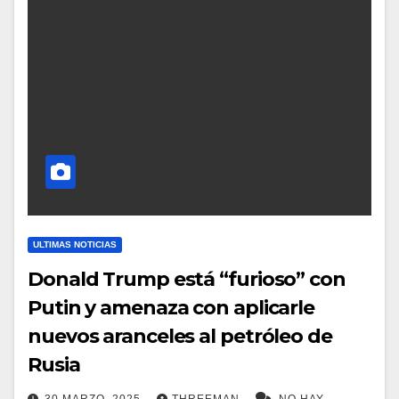
ULTIMAS NOTICIAS
Donald Trump está “furioso” con
Putin y amenaza con aplicarle
nuevos aranceles al petróleo de
Rusia