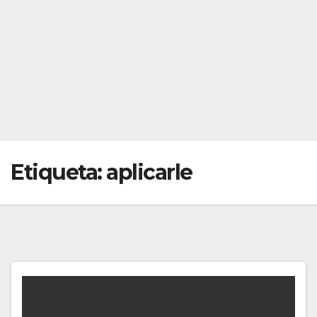
Etiqueta:
aplicarle