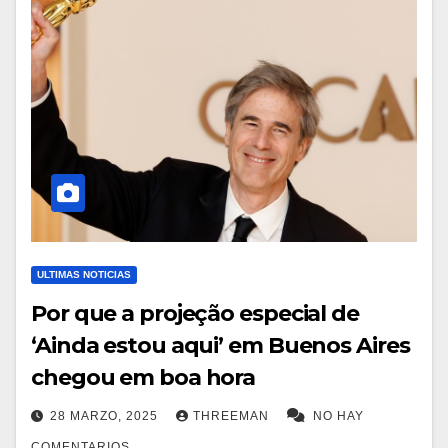
ULTIMAS NOTICIAS
Por que a projeção especial de
‘Ainda estou aqui’ em Buenos Aires
chegou em boa hora
28 MARZO, 2025
THREEMAN
NO HAY
COMENTARIOS