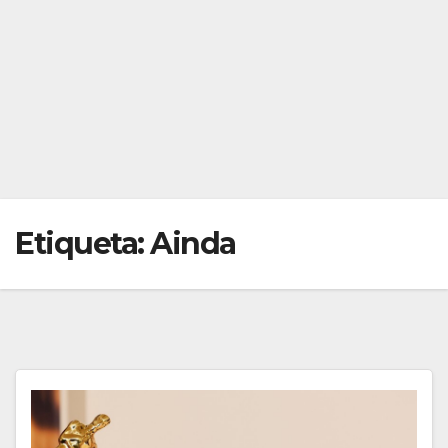
Etiqueta:
Ainda