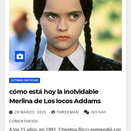
ULTIMAS NOTICIAS
cómo está hoy la inolvidable
Merlina de Los locos Addams
28 MARZO, 2025
THREEMAN
NO HAY
COMENTARIOS
A los 11 años, en 1991, Christina Ricci sorprendió con