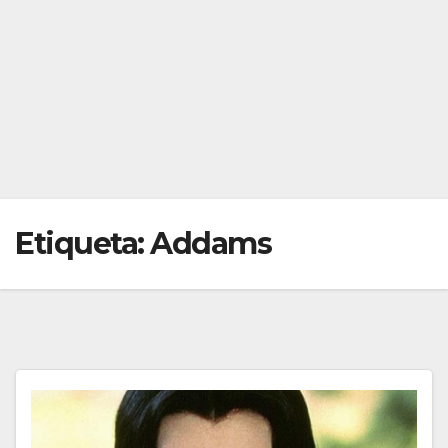
Etiqueta:
Addams